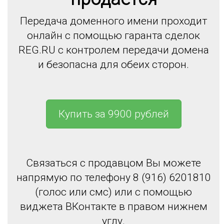
Передача доменного имени проходит
онлайн с помощью гаранта сделок
REG.RU с контролем передачи домена
и безопасна для обеих сторон.
Купить за 9900 рублей
Связаться с продавцом Вы можете
напрямую по телефону 8 (916) 6201810
(голос или смс) или с помощью
виджета ВКонтакте в правом нижнем
углу.