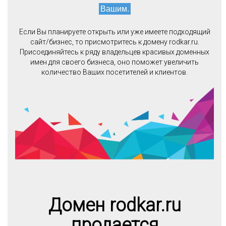
Вашим.
Если Вы планируете открыть или уже имеете подходящий
сайт/бизнес, то присмотритесь к домену rodkar.ru.
Присоединяйтесь к ряду владельцев красивых доменных
имен для своего бизнеса, оно поможет увеличить
количество Ваших посетителей и клиентов.
Домен rodkar.ru
продается